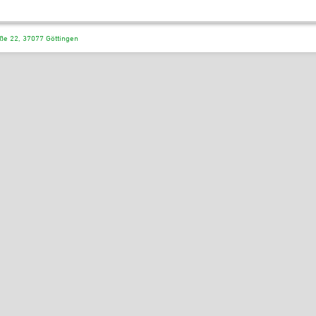
ße 22, 37077 Göttingen