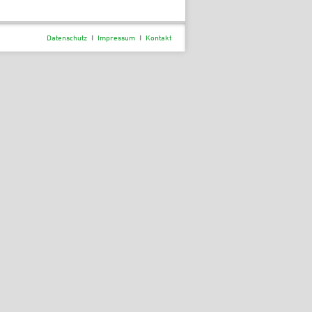
Datenschutz
I
Impressum
I
Kontakt