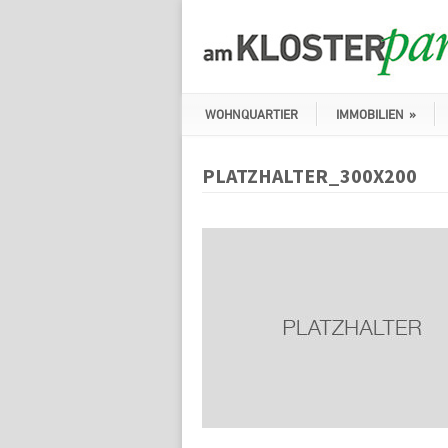
WOHNQUARTIER
IMMOBILIEN
»
PLATZHALTER_300X200