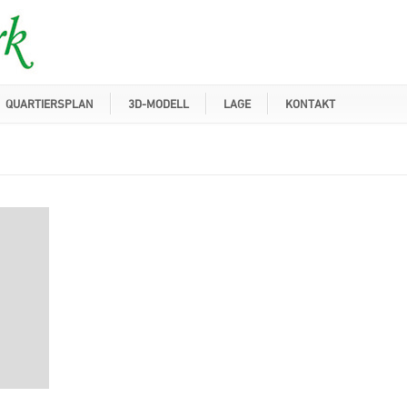
QUARTIERSPLAN
3D-MODELL
LAGE
KONTAKT