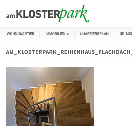
WOHNQUARTIER
IMMOBILIEN
»
QUARTIERSPLAN
3D-MO
AM_KLOSTERPARK_REIHENHAUS_FLACHDACH