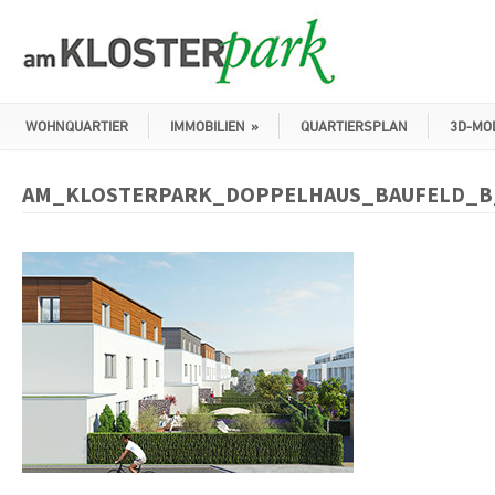
WOHNQUARTIER
IMMOBILIEN
»
QUARTIERSPLAN
3D-MO
AM_KLOSTERPARK_DOPPELHAUS_BAUFELD_B