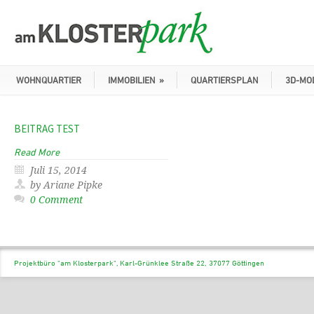
WOHNQUARTIER
IMMOBILIEN
»
QUARTIERSPLAN
3D-MO
BEITRAG TEST
Read More
Juli 15, 2014
by Ariane Pipke
0 Comment
Projektbüro "am Klosterpark", Karl-Grünklee Straße 22, 37077 Göttingen