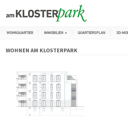
WOHNQUARTIER
IMMOBILIEN
»
QUARTIERSPLAN
3D-MO
WOHNEN AM KLOSTERPARK